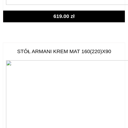
619.00
zł
STÓŁ ARMANI KREM MAT 160(220)X90