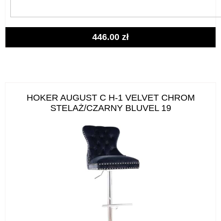
446.00
zł
HOKER AUGUST C H-1 VELVET CHROM
STELAŻ/CZARNY BLUVEL 19