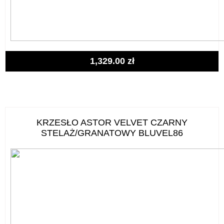
1,329.00
zł
KRZESŁO ASTOR VELVET CZARNY
STELAŻ/GRANATOWY BLUVEL86