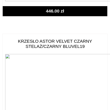
446.00
zł
KRZESŁO ASTOR VELVET CZARNY
STELAŻ/CZARNY BLUVEL19