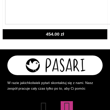
454.00
zł
W razie jakichkolwiek pytań skontaktuj się z nami. Nasz
zespół pracuje cały czas tylko po to, aby Ci pomóc