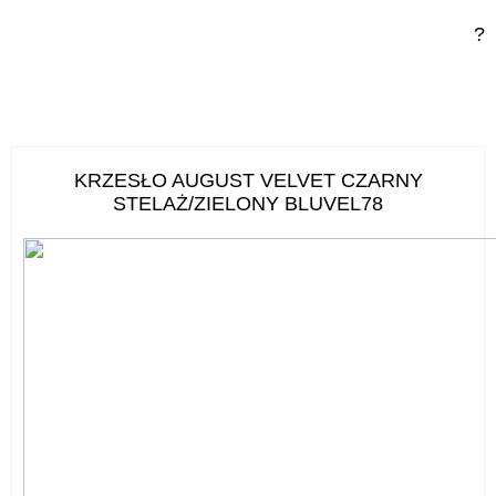
?
KRZESŁO AUGUST VELVET CZARNY
STELAŻ/ZIELONY BLUVEL78