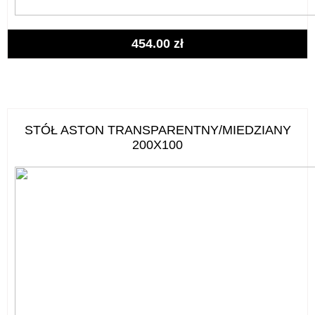
454.00
zł
STÓŁ ASTON TRANSPARENTNY/MIEDZIANY
200X100