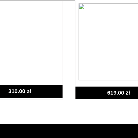
310.00
zł
619.00
zł