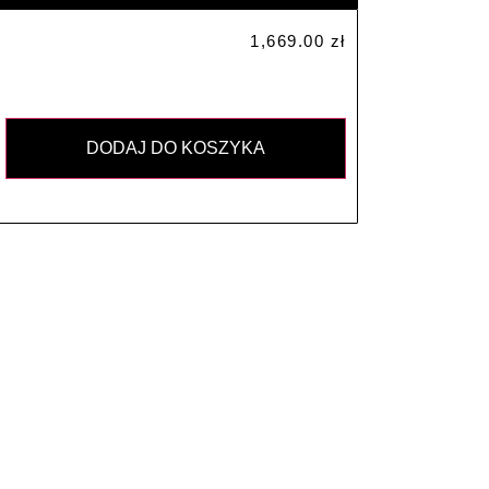
1,669.00
zł
DODAJ DO KOSZYKA