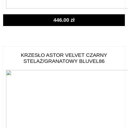
446.00
zł
KRZESŁO ASTOR VELVET CZARNY
STELAŻ/GRANATOWY BLUVEL86