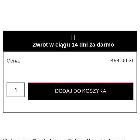
Zwrot w ciągu 14 dni za darmo
454.00
zł
Cena:
DODAJ DO KOSZYKA