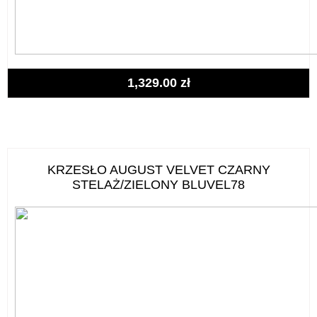
1,329.00
zł
KRZESŁO AUGUST VELVET CZARNY
STELAŻ/ZIELONY BLUVEL78