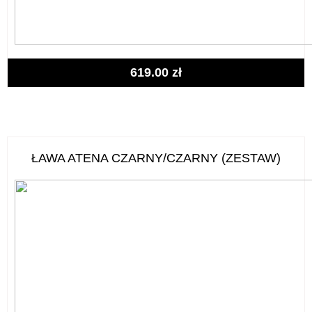
619.00
zł
ŁAWA ATENA CZARNY/CZARNY (ZESTAW)