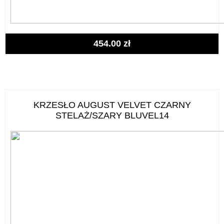
454.00
zł
KRZESŁO AUGUST VELVET CZARNY
STELAŻ/SZARY BLUVEL14