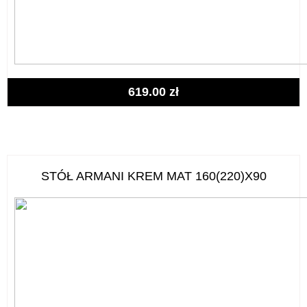
619.00
zł
STÓŁ ARMANI KREM MAT 160(220)X90