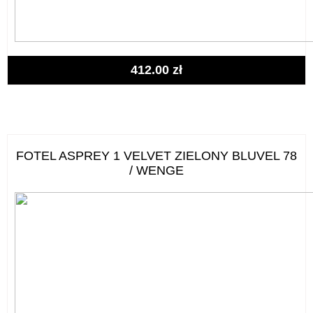
412.00
zł
FOTEL ASPREY 1 VELVET ZIELONY BLUVEL 78
/ WENGE