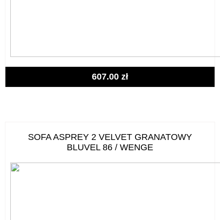
607.00
zł
SOFA ASPREY 2 VELVET GRANATOWY
BLUVEL 86 / WENGE