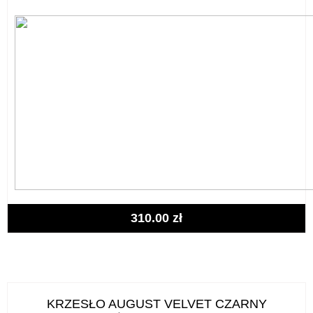
310.00
zł
KRZESŁO AUGUST VELVET CZARNY