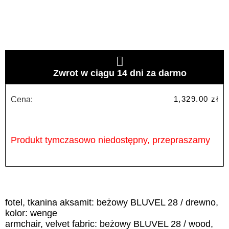
Zwrot w ciągu 14 dni za darmo
1,329.00
zł
Cena:
Produkt tymczasowo niedostępny, przepraszamy
fotel, tkanina aksamit: beżowy BLUVEL 28 / drewno,
kolor: wenge
armchair, velvet fabric: beżowy BLUVEL 28 / wood,