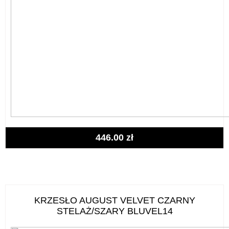
446.00
zł
KRZESŁO AUGUST VELVET CZARNY
STELAŻ/SZARY BLUVEL14