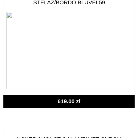
STELAŻ/BORDO BLUVEL59
619.00
zł