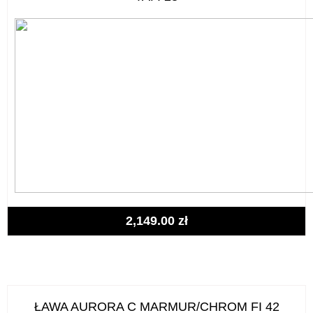
2,149.00
zł
ŁAWA AURORA C MARMUR/CHROM FI 42