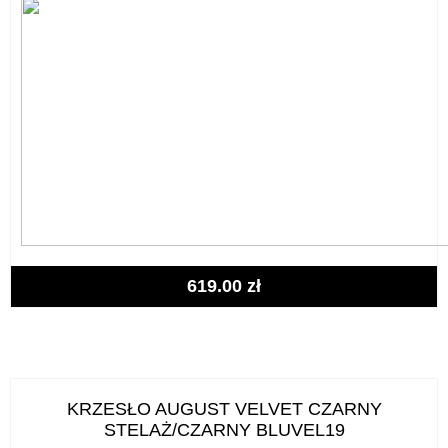
619.00
zł
KRZESŁO AUGUST VELVET CZARNY
STELAŻ/CZARNY BLUVEL19