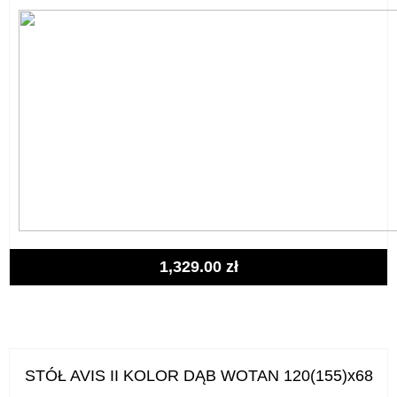
1,329.00
zł
STÓŁ AVIS II KOLOR DĄB WOTAN 120(155)x68