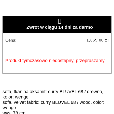
Zwrot w ciągu 14 dni za darmo
1,669.00
zł
Cena:
Produkt tymczasowo niedostępny, przepraszamy
sofa, tkanina aksamit: curry BLUVEL 68 / drewno,
kolor: wenge
sofa, velvet fabric: curry BLUVEL 68 / wood, color:
wenge
wys. 78 cm