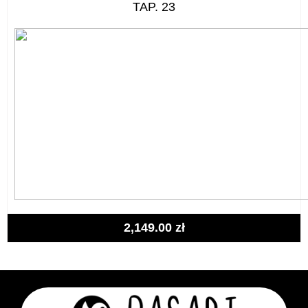
TAP. 23
2,149.00
zł