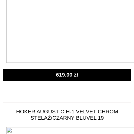
619.00
zł
HOKER AUGUST C H-1 VELVET CHROM
STELAŻ/CZARNY BLUVEL 19