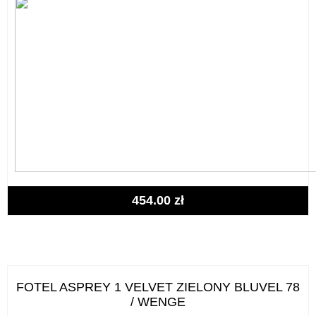
454.00
zł
FOTEL ASPREY 1 VELVET ZIELONY BLUVEL 78
/ WENGE