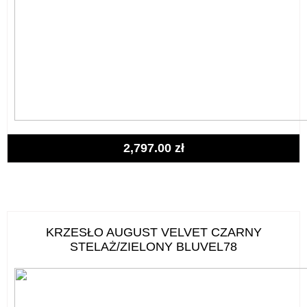
2,797.00
zł
KRZESŁO AUGUST VELVET CZARNY
STELAŻ/ZIELONY BLUVEL78