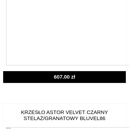
607.00
zł
KRZESŁO ASTOR VELVET CZARNY
STELAŻ/GRANATOWY BLUVEL86