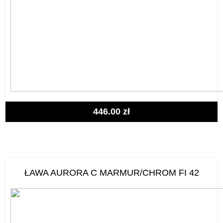
446.00
zł
ŁAWA AURORA C MARMUR/CHROM FI 42