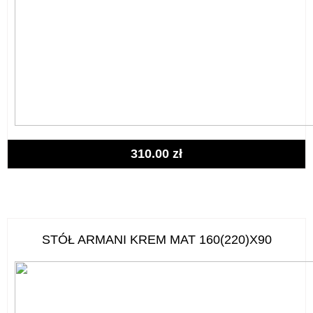
310.00
zł
STÓŁ ARMANI KREM MAT 160(220)X90