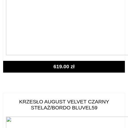
619.00
zł
KRZESŁO AUGUST VELVET CZARNY
STELAŻ/BORDO BLUVEL59